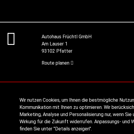
Autohaus Früchtl GmbH
Am Lauser 1
93102 Pfatter
Route planen
Wir nutzen Cookies, um Ihnen die bestmögliche Nutzu
Kommunikation mit Ihnen zu optimieren. Wir berücksich
Marketing, Analyse und Personalisierung nur, wenn Sie u
Wirkung für die Zukunft widerrufen. Anpassungs- und 
finden Sie unter "Details anzeigen".