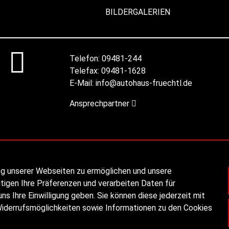
BILDERGALERIEN
Telefon:
09481-244
Telefax:
09481-1628
E-Mail:
info@autohaus-fruechtl.de
Ansprechpartner
ng unserer Webseiten zu ermöglichen und unsere
tigen Ihre Präferenzen und verarbeiten Daten für
ns Ihre Einwilligung geben. Sie können diese jederzeit mit
Widerrufsmöglichkeiten sowie Informationen zu den Cookies