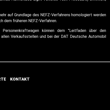
t mehr auf Grundlage des NEFZ-Verfahrens homologiert werden
ach dem früheren NEFZ-Verfahren.
euer Personenkraftwagen können dem "Leitfaden über den
allen Verkaufsstellen und bei der DAT Deutsche Automobil
RTE
KONTAKT