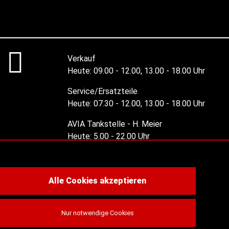
Verkauf
Heute:
09.00 - 12.00, 13.00 - 18.00 Uhr
Service/Ersatzteile
Heute:
07.30 - 12.00, 13.00 - 18.00 Uhr
AVIA Tankstelle - H. Meier
Heute:
5.00 - 22.00 Uhr
Alle Öffnungszeiten
Alle Cookies akzeptieren
Nur notwendige Cookies