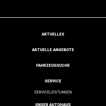
AKTUELLES
AKTUELLE ANGEBOTE
FAHRZEUGSUCHE
SERVICE
SERVICELEISTUNGEN
UNSER AUTOHAUS