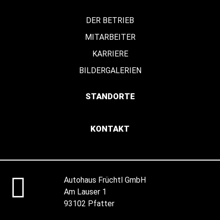
DER BETRIEB
MITARBEITER
KARRIERE
BILDERGALERIEN
STANDORTE
KONTAKT
Autohaus Früchtl GmbH
Am Lauser 1
93102 Pfatter