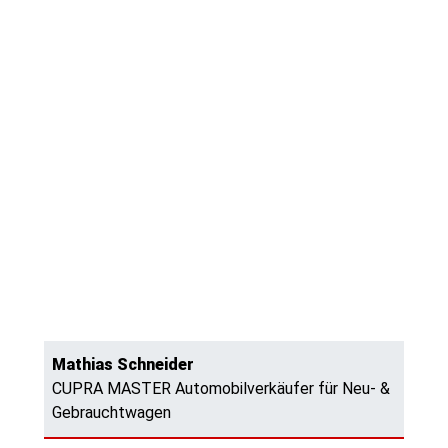
Mathias Schneider
CUPRA MASTER Automobilverkäufer für Neu- &
Gebrauchtwagen