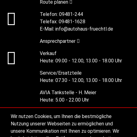
Route planen
Telefon:
09481-244
Telefax:
09481-1628
E-Mail:
info@autohaus-fruechtl.de
Ansprechpartner
Verkauf
Heute:
09.00 - 12.00, 13.00 - 18.00 Uhr
Service/Ersatzteile
Heute:
07.30 - 12.00, 13.00 - 18.00 Uhr
AVIA Tankstelle - H. Meier
Heute:
5.00 - 22.00 Uhr
Wir nutzen Cookies, um Ihnen die bestmögliche
Alle Öffnungszeiten
Nutzung unserer Webseiten zu ermöglichen und
unsere Kommunikation mit Ihnen zu optimieren. Wir