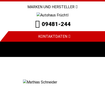
MARKEN UND HERSTELLER
09481-244
KONTAKTDATEN