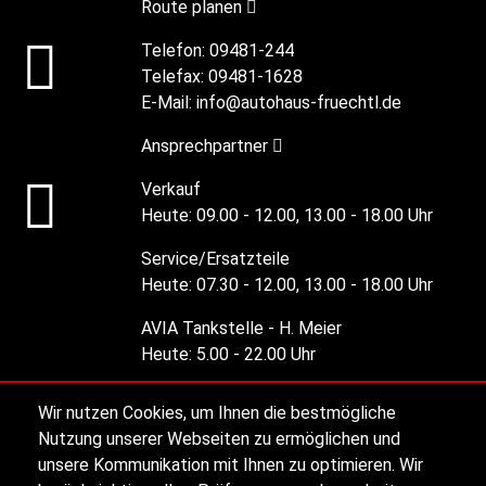
Route planen
Telefon:
09481-244
Telefax:
09481-1628
E-Mail:
info@autohaus-fruechtl.de
Ansprechpartner
Verkauf
Heute:
09.00 - 12.00, 13.00 - 18.00 Uhr
Service/Ersatzteile
Heute:
07.30 - 12.00, 13.00 - 18.00 Uhr
AVIA Tankstelle - H. Meier
Heute:
5.00 - 22.00 Uhr
Wir nutzen Cookies, um Ihnen die bestmögliche
Alle Öffnungszeiten
Nutzung unserer Webseiten zu ermöglichen und
unsere Kommunikation mit Ihnen zu optimieren. Wir