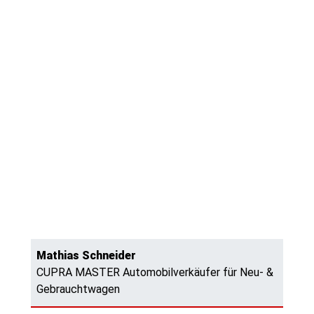
Mathias Schneider
CUPRA MASTER Automobilverkäufer für Neu- &
Gebrauchtwagen