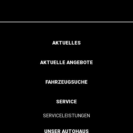
AKTUELLES
AKTUELLE ANGEBOTE
FAHRZEUGSUCHE
SERVICE
SERVICELEISTUNGEN
UNSER AUTOHAUS