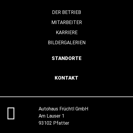
DER BETRIEB
MITARBEITER
KARRIERE
BILDERGALERIEN
STANDORTE
KONTAKT
Autohaus Früchtl GmbH
Am Lauser 1
93102 Pfatter