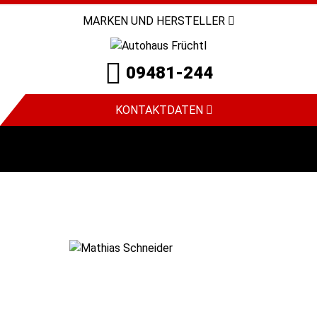
MARKEN UND HERSTELLER
09481-244
KONTAKTDATEN