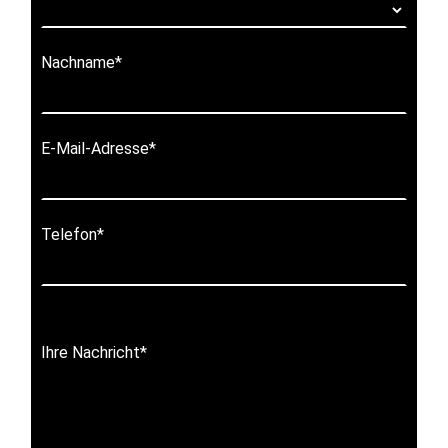
Nachname
*
E-Mail-Adresse
*
Telefon
*
Ihre Nachricht
*