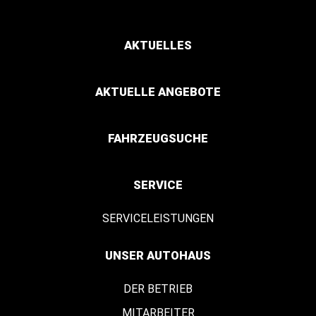
AKTUELLES
AKTUELLE ANGEBOTE
FAHRZEUGSUCHE
SERVICE
SERVICELEISTUNGEN
UNSER AUTOHAUS
DER BETRIEB
MITARBEITER