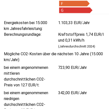
Energiekosten bei 15.000
1.103,33 EUR/Jahr
km Jahresfahrleistung:
Berechnungsrundlage:
Kraftstoffpreis 1,74 EUR/l
und 0,31 kWh/h
(Jahresdurchschnitt 2024)
Mögliche CO2-Kosten über die nächsten 10 Jahre (15.000
km/Jahr):
bei einem angenommenen
723,90 EUR/Jahr
mittleren
durchschnittlichen CO2-
Preis von 127 EUR/t:
bei einem angenommenen
342,00 EUR/Jahr
niedrigen
durchschnittlichen CO2-