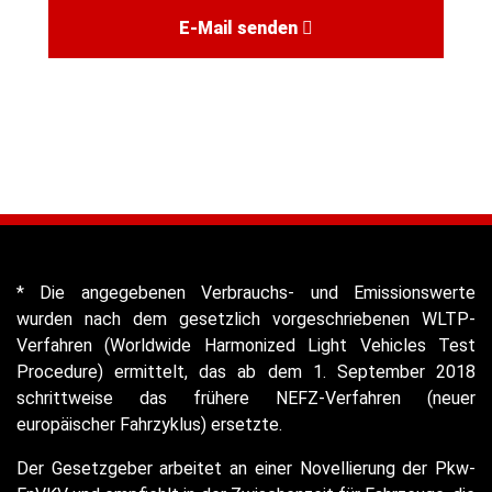
E-Mail senden
* Die angegebenen Verbrauchs- und Emissionswerte
wurden nach dem gesetzlich vorgeschriebenen WLTP-
Verfahren (Worldwide Harmonized Light Vehicles Test
Procedure) ermittelt, das ab dem 1. September 2018
schrittweise das frühere NEFZ-Verfahren (neuer
europäischer Fahrzyklus) ersetzte.
Der Gesetzgeber arbeitet an einer Novellierung der Pkw-