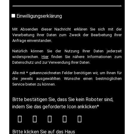
Einwilligungserklärung
Mit Absenden dieser Nachricht erklären Sie sich mit der
Verarbeitung Ihrer Daten zum Zweck der Bearbeitung Ihrer
Anfrage einverstanden.
Natürlich können Sie der Nutzung Ihrer Daten jederzeit
widersprechen.
Hier
finden Sie nähere Informationen zum
Datenschutz und zur Verwendung Ihrer Daten.
Alle mit * gekennzeichneten Felder benötigen wir, um Ihnen für
die jeweils ausgewählten Wünsche einen bestmöglichen
Service bieten zu können.
Bitte bestätigen Sie, dass Sie kein Roboter sind,
indem Sie das geforderte Icon anklicken
*
Bitte klicken Sie auf das Haus