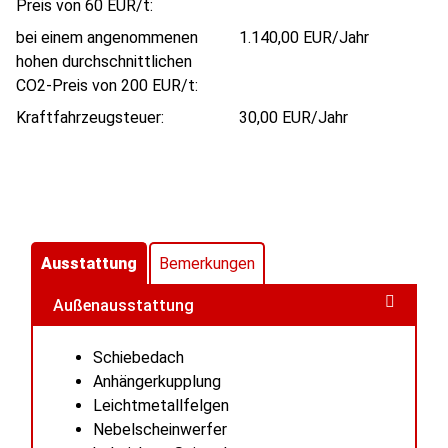
Preis von 60 EUR/t:
bei einem angenommenen
1.140,00 EUR/Jahr
hohen durchschnittlichen
CO2-Preis von 200 EUR/t:
Kraftfahrzeugsteuer:
30,00 EUR/Jahr
Ausstattung
Bemerkungen
Außenausstattung
Schiebedach
Anhängerkupplung
Leichtmetallfelgen
Nebelscheinwerfer