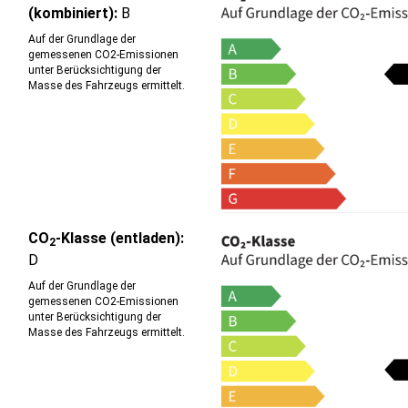
(kombiniert):
B
Auf der Grundlage der
gemessenen CO2-Emissionen
unter Berücksichtigung der
Masse des Fahrzeugs ermittelt.
CO
-Klasse (entladen):
2
D
Auf der Grundlage der
gemessenen CO2-Emissionen
unter Berücksichtigung der
Masse des Fahrzeugs ermittelt.