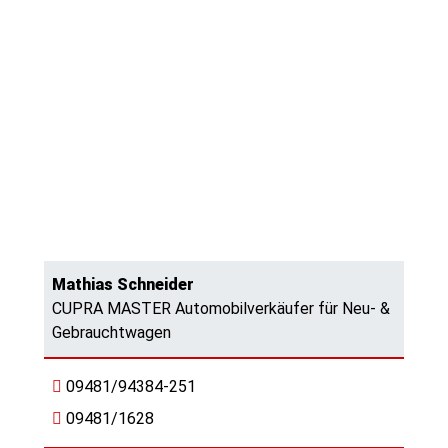
Mathias Schneider
CUPRA MASTER Automobilverkäufer für Neu- &
Gebrauchtwagen
09481/94384-251
09481/1628