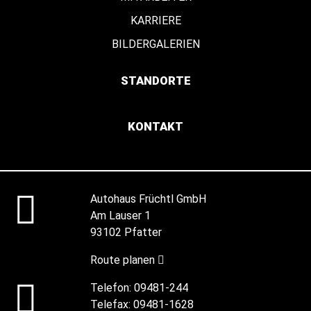
KARRIERE
BILDERGALERIEN
STANDORTE
KONTAKT
Autohaus Früchtl GmbH
Am Lauser 1
93102 Pfatter
Route planen
Telefon:
09481-244
Telefax:
09481-1628