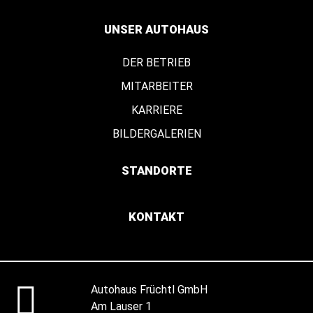
UNSER AUTOHAUS
DER BETRIEB
MITARBEITER
KARRIERE
BILDERGALERIEN
STANDORTE
KONTAKT
Autohaus Früchtl GmbH
Am Lauser 1