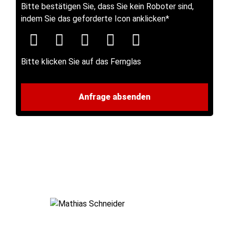
Bitte bestätigen Sie, dass Sie kein Roboter sind,
indem Sie das geforderte Icon anklicken
*
Bitte klicken Sie auf das Fernglas