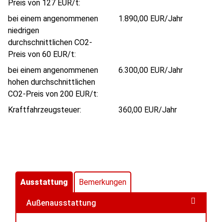
Preis von 127 EUR/t:
bei einem angenommenen
1.890,00 EUR/Jahr
niedrigen
durchschnittlichen CO2-
Preis von 60 EUR/t:
bei einem angenommenen
6.300,00 EUR/Jahr
hohen durchschnittlichen
CO2-Preis von 200 EUR/t:
Kraftfahrzeugsteuer:
360,00 EUR/Jahr
Ausstattung
Bemerkungen
Außenausstattung