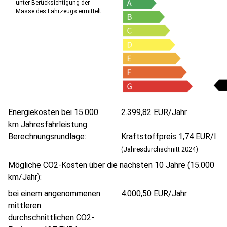
unter Berücksichtigung der
Masse des Fahrzeugs ermittelt.
Energiekosten bei 15.000
2.399,82 EUR/Jahr
km Jahresfahrleistung:
Berechnungsrundlage:
Kraftstoffpreis 1,74 EUR/l
(Jahresdurchschnitt 2024)
Mögliche CO2-Kosten über die nächsten 10 Jahre (15.000
km/Jahr):
bei einem angenommenen
4.000,50 EUR/Jahr
mittleren
durchschnittlichen CO2-