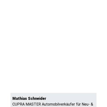
Mathias Schneider
CUPRA MASTER Automobilverkäufer für Neu- &