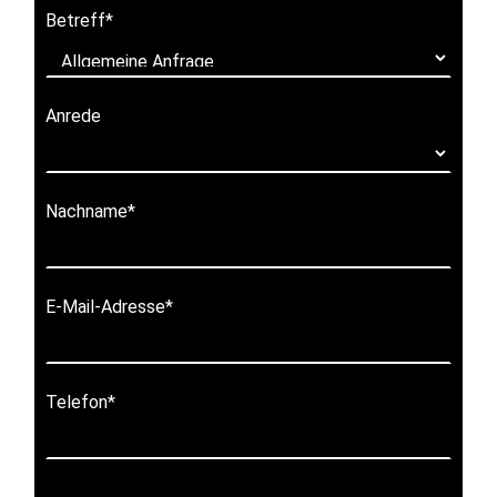
Betreff
*
Anrede
Nachname
*
E-Mail-Adresse
*
Telefon
*