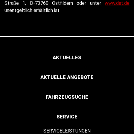
Straße 1, D-73760 Ostfildern oder unter
www.dat.de
unentgeltlich erhältlich ist.
AKTUELLES
AKTUELLE ANGEBOTE
FAHRZEUGSUCHE
SERVICE
SERVICELEISTUNGEN