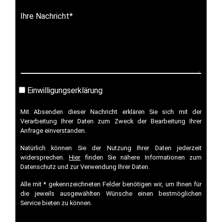
Ihre Nachricht
*
Einwilligungserklärung
Mit Absenden dieser Nachricht erklären Sie sich mit der
Verarbeitung Ihrer Daten zum Zweck der Bearbeitung Ihrer
Anfrage einverstanden.
Natürlich können Sie der Nutzung Ihrer Daten jederzeit
widersprechen.
Hier
finden Sie nähere Informationen zum
Datenschutz und zur Verwendung Ihrer Daten.
Alle mit * gekennzeichneten Felder benötigen wir, um Ihnen für
die jeweils ausgewählten Wünsche einen bestmöglichen
Service bieten zu können.