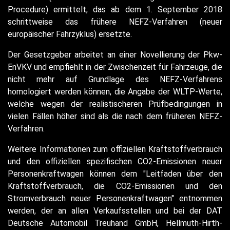
Procedure) ermittelt, das ab dem 1. September 2018
schrittweise das frühere NEFZ-Verfahren (neuer
europäischer Fahrzyklus) ersetzte.
Der Gesetzgeber arbeitet an einer Novellierung der Pkw-
EnVKV und empfiehlt in der Zwischenzeit für Fahrzeuge, die
nicht mehr auf Grundlage des NEFZ-Verfahrens
homologiert werden können, die Angabe der WLTP-Werte,
welche wegen der realistischeren Prüfbedingungen in
vielen Fällen höher sind als die nach dem früheren NEFZ-
Verfahren.
Weitere Informationen zum offiziellen Kraftstoffverbrauch
und den offiziellen spezifischen CO2-Emissionen neuer
Personenkraftwagen können dem "Leitfaden über den
Kraftstoffverbrauch, die CO2-Emissionen und den
Stromverbrauch neuer Personenkraftwagen" entnommen
werden, der an allen Verkaufsstellen und bei der DAT
Deutsche Automobil Treuhand GmbH, Hellmuth-Hirth-