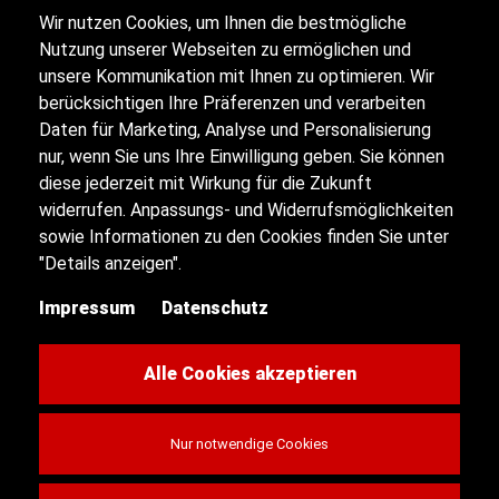
Wir nutzen Cookies, um Ihnen die bestmögliche
Alle Öffnungszeiten
Nutzung unserer Webseiten zu ermöglichen und
unsere Kommunikation mit Ihnen zu optimieren. Wir
berücksichtigen Ihre Präferenzen und verarbeiten
Impressum
Daten für Marketing, Analyse und Personalisierung
nur, wenn Sie uns Ihre Einwilligung geben. Sie können
diese jederzeit mit Wirkung für die Zukunft
Datenschutz
widerrufen. Anpassungs- und Widerrufsmöglichkeiten
sowie Informationen zu den Cookies finden Sie unter
Sitemap
"Details anzeigen".
Impressum
Datenschutz
Kontakt
Cookie-Einstellungen
Alle Cookies akzeptieren
Nur notwendige Cookies