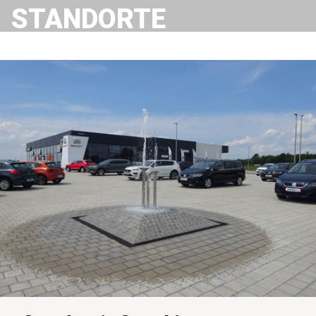
STANDORTE