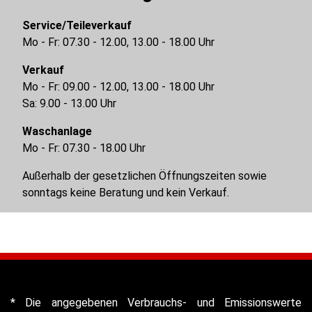
Service/Teileverkauf
Mo - Fr: 07.30 - 12.00, 13.00 - 18.00 Uhr
Verkauf
Mo - Fr: 09.00 - 12.00, 13.00 - 18.00 Uhr
Sa: 9.00 - 13.00 Uhr
Waschanlage
Mo - Fr: 07.30 - 18.00 Uhr
Außerhalb der gesetzlichen Öffnungszeiten sowie
sonntags keine Beratung und kein Verkauf.
* Die angegebenen Verbrauchs- und Emissionswerte