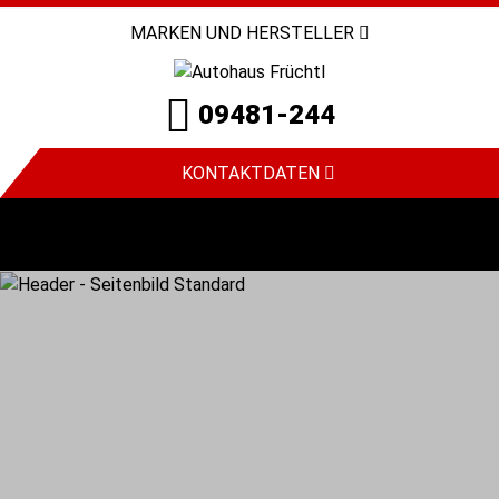
MARKEN UND HERSTELLER
09481-244
KONTAKTDATEN