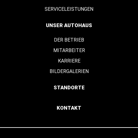
SERVICELEISTUNGEN
UNSER AUTOHAUS
DER BETRIEB
MITARBEITER
KARRIERE
BILDERGALERIEN
STANDORTE
KONTAKT