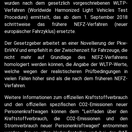
wurden nach dem gesetzlich vorgeschriebenen WLTP-
Verfahren (Worldwide Harmonized Light Vehicles Test
Procedure) ermittelt, das ab dem 1. September 2018
schrittweise das frühere NEFZ-Verfahren (neuer
europäischer Fahrzyklus) ersetzte.
Der Gesetzgeber arbeitet an einer Novellierung der Pkw-
EnVKV und empfiehlt in der Zwischenzeit für Fahrzeuge, die
nicht mehr auf Grundlage des NEFZ-Verfahrens
homologiert werden können, die Angabe der WLTP-Werte,
welche wegen der realistischeren Prüfbedingungen in
vielen Fällen höher sind als die nach dem früheren NEFZ-
Verfahren.
Weitere Informationen zum offiziellen Kraftstoffverbrauch
und den offiziellen spezifischen CO2-Emissionen neuer
Personenkraftwagen können dem "Leitfaden über den
Kraftstoffverbrauch, die CO2-Emissionen und den
Stromverbrauch neuer Personenkraftwagen" entnommen