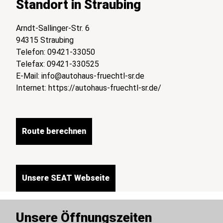
Standort in Straubing
Arndt-Sallinger-Str. 6
94315 Straubing
Telefon: 09421-33050
Telefax: 09421-330525
E-Mail:
info@autohaus-fruechtl-sr.de
Internet:
https://autohaus-fruechtl-sr.de/
Route berechnen
Unsere SEAT Webseite
Unsere Öffnungszeiten