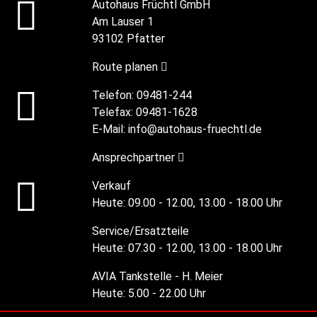
Autohaus Früchtl GmbH
Am Lauser 1
93102 Pfatter
Route planen
Telefon:
09481-244
Telefax:
09481-1628
E-Mail:
info@autohaus-fruechtl.de
Ansprechpartner
Verkauf
Heute:
09.00 - 12.00, 13.00 - 18.00 Uhr
Service/Ersatzteile
Heute:
07.30 - 12.00, 13.00 - 18.00 Uhr
AVIA Tankstelle - H. Meier
Heute:
5.00 - 22.00 Uhr